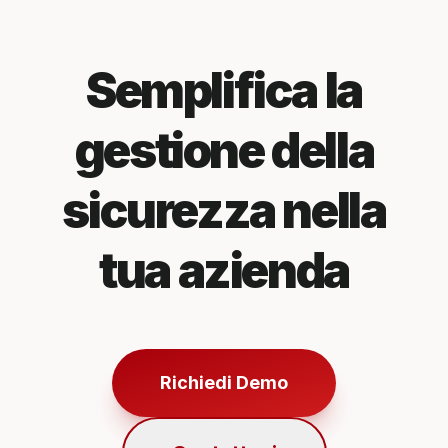
Semplifica la
gestione della
sicurezza nella
tua azienda
Richiedi Demo