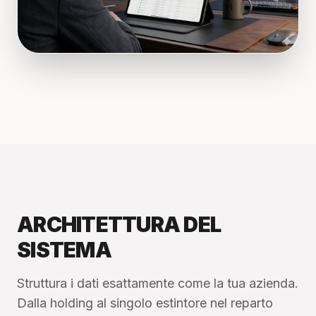
ARCHITETTURA DEL
SISTEMA
Struttura i dati esattamente come la tua azienda.
Dalla holding al singolo estintore nel reparto