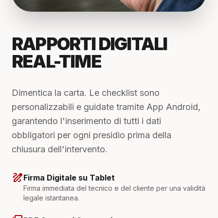
RAPPORTI DIGITALI
REAL-TIME
Dimentica la carta. Le checklist sono
personalizzabili e guidate tramite App Android,
garantendo l'inserimento di tutti i dati
obbligatori per ogni presidio prima della
chiusura dell'intervento.
draw
Firma Digitale su Tablet
Firma immediata del tecnico e del cliente per una validità
legale istantanea.