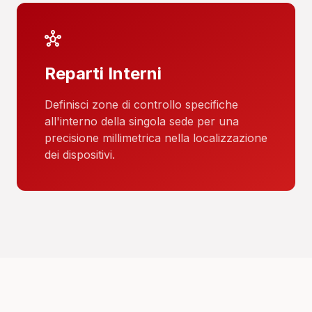
hub
Reparti Interni
Definisci zone di controllo specifiche
all'interno della singola sede per una
precisione millimetrica nella localizzazione
dei dispositivi.