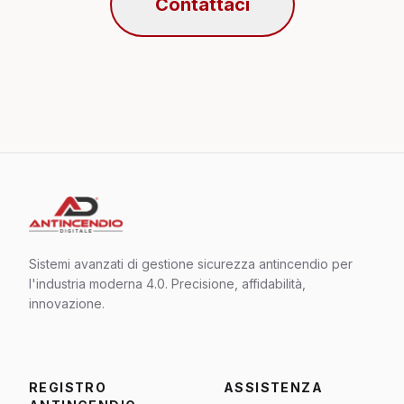
Contattaci
Sistemi avanzati di gestione sicurezza antincendio per
l'industria moderna 4.0. Precisione, affidabilità,
innovazione.
REGISTRO
ASSISTENZA