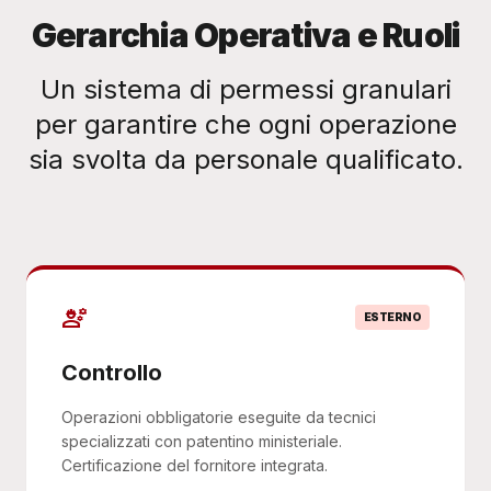
Gerarchia Operativa e Ruoli
Un sistema di permessi granulari
per garantire che ogni operazione
sia svolta da personale qualificato.
engineering
ESTERNO
Controllo
Operazioni obbligatorie eseguite da tecnici
specializzati con patentino ministeriale.
Certificazione del fornitore integrata.