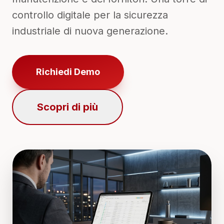
controllo digitale per la sicurezza
industriale di nuova generazione.
Richiedi Demo
Scopri di più