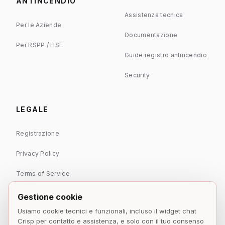
ANTINCENDIO
Assistenza tecnica
Per le Aziende
Documentazione
Per RSPP / HSE
Guide registro antincendio
Security
LEGALE
Registrazione
Privacy Policy
Terms of Service
Gestione cookie
Usiamo cookie tecnici e funzionali, incluso il widget chat
Crisp per contatto e assistenza, e solo con il tuo consenso